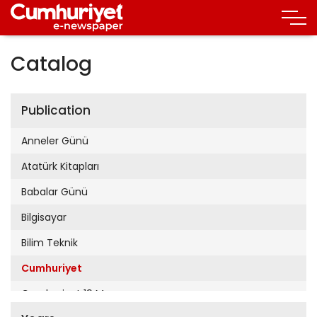
Catalog
Publication
Anneler Günü
Atatürk Kitapları
Babalar Günü
Bilgisayar
Bilim Teknik
Cumhuriyet
Cumhuriyet 19 Mayıs