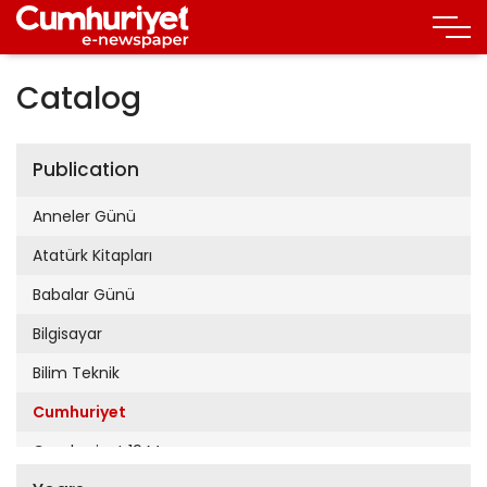
Catalog
Publication
Anneler Günü
Atatürk Kitapları
Babalar Günü
Bilgisayar
Bilim Teknik
Cumhuriyet
Cumhuriyet 19 Mayıs