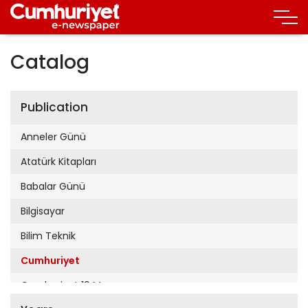
Catalog
Publication
Anneler Günü
Atatürk Kitapları
Babalar Günü
Bilgisayar
Bilim Teknik
Cumhuriyet
Cumhuriyet 19 Mayıs