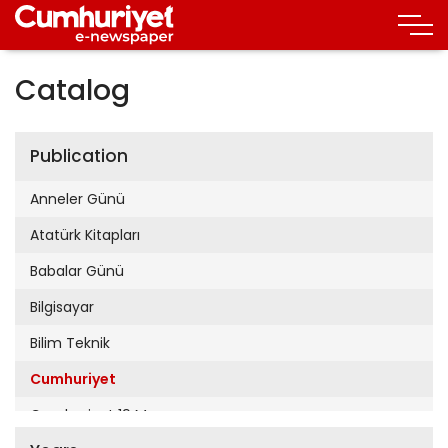
Catalog
Publication
Anneler Günü
Atatürk Kitapları
Babalar Günü
Bilgisayar
Bilim Teknik
Cumhuriyet
Cumhuriyet 19 Mayıs