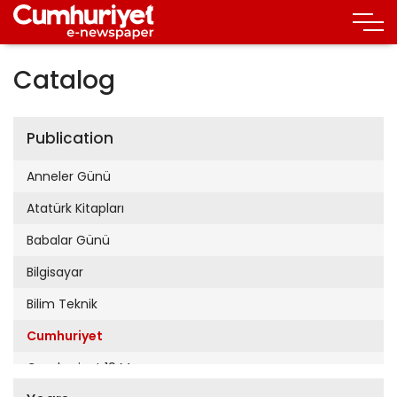
Catalog
Publication
Anneler Günü
Atatürk Kitapları
Babalar Günü
Bilgisayar
Bilim Teknik
Cumhuriyet
Cumhuriyet 19 Mayıs