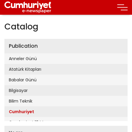
Catalog
Publication
Anneler Günü
Atatürk Kitapları
Babalar Günü
Bilgisayar
Bilim Teknik
Cumhuriyet
Cumhuriyet 19 Mayıs