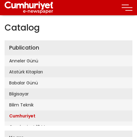
Catalog
Publication
Anneler Günü
Atatürk Kitapları
Babalar Günü
Bilgisayar
Bilim Teknik
Cumhuriyet
Cumhuriyet 19 Mayıs