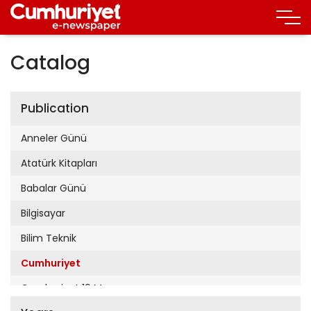
Catalog
Publication
Anneler Günü
Atatürk Kitapları
Babalar Günü
Bilgisayar
Bilim Teknik
Cumhuriyet
Cumhuriyet 19 Mayıs