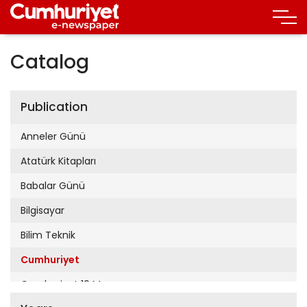
Catalog
Publication
Anneler Günü
Atatürk Kitapları
Babalar Günü
Bilgisayar
Bilim Teknik
Cumhuriyet
Cumhuriyet 19 Mayıs