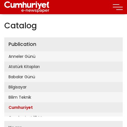
Catalog
Publication
Anneler Günü
Atatürk Kitapları
Babalar Günü
Bilgisayar
Bilim Teknik
Cumhuriyet
Cumhuriyet 19 Mayıs