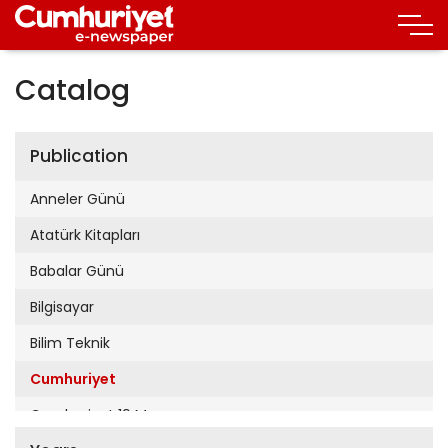
Catalog
Publication
Anneler Günü
Atatürk Kitapları
Babalar Günü
Bilgisayar
Bilim Teknik
Cumhuriyet
Cumhuriyet 19 Mayıs