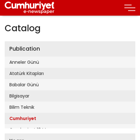
Catalog
Publication
Anneler Günü
Atatürk Kitapları
Babalar Günü
Bilgisayar
Bilim Teknik
Cumhuriyet
Cumhuriyet 19 Mayıs