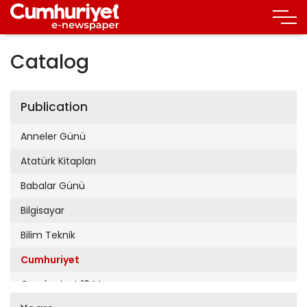
Catalog
Publication
Anneler Günü
Atatürk Kitapları
Babalar Günü
Bilgisayar
Bilim Teknik
Cumhuriyet
Cumhuriyet 19 Mayıs