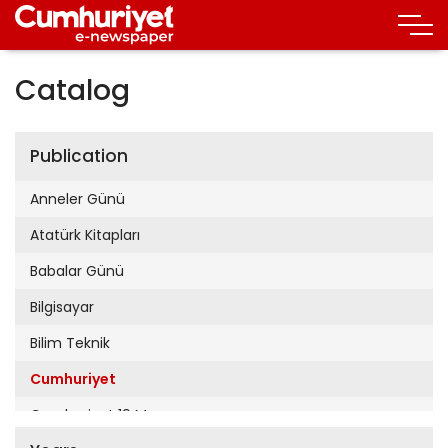
Catalog
Publication
Anneler Günü
Atatürk Kitapları
Babalar Günü
Bilgisayar
Bilim Teknik
Cumhuriyet
Cumhuriyet 19 Mayıs