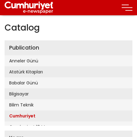
Catalog
Publication
Anneler Günü
Atatürk Kitapları
Babalar Günü
Bilgisayar
Bilim Teknik
Cumhuriyet
Cumhuriyet 19 Mayıs