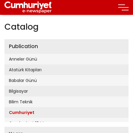
Catalog
Publication
Anneler Günü
Atatürk Kitapları
Babalar Günü
Bilgisayar
Bilim Teknik
Cumhuriyet
Cumhuriyet 19 Mayıs