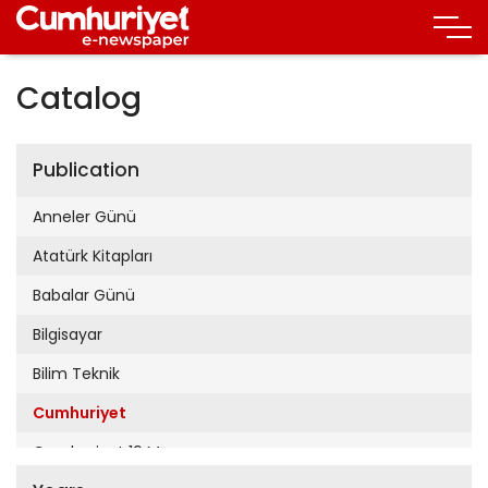
Catalog
Publication
Anneler Günü
Atatürk Kitapları
Babalar Günü
Bilgisayar
Bilim Teknik
Cumhuriyet
Cumhuriyet 19 Mayıs