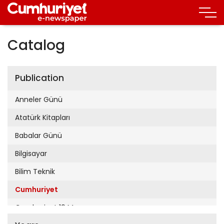
Catalog
Publication
Anneler Günü
Atatürk Kitapları
Babalar Günü
Bilgisayar
Bilim Teknik
Cumhuriyet
Cumhuriyet 19 Mayıs