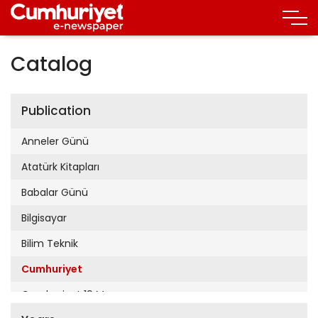
Catalog
Publication
Anneler Günü
Atatürk Kitapları
Babalar Günü
Bilgisayar
Bilim Teknik
Cumhuriyet
Cumhuriyet 19 Mayıs