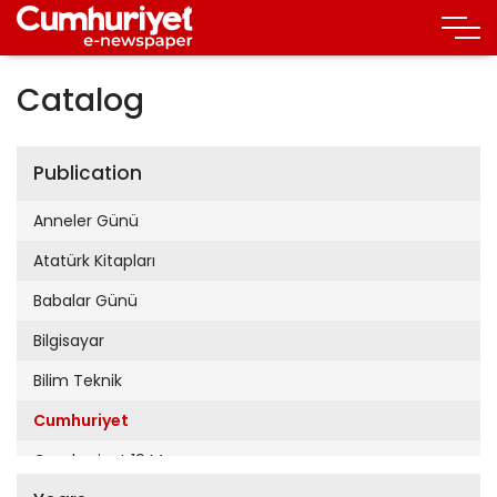
Catalog
Publication
Anneler Günü
Atatürk Kitapları
Babalar Günü
Bilgisayar
Bilim Teknik
Cumhuriyet
Cumhuriyet 19 Mayıs