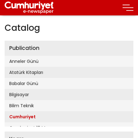
Catalog
Publication
Anneler Günü
Atatürk Kitapları
Babalar Günü
Bilgisayar
Bilim Teknik
Cumhuriyet
Cumhuriyet 19 Mayıs