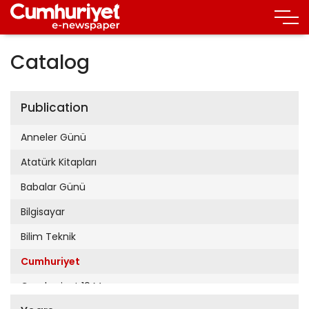
Catalog
Publication
Anneler Günü
Atatürk Kitapları
Babalar Günü
Bilgisayar
Bilim Teknik
Cumhuriyet
Cumhuriyet 19 Mayıs