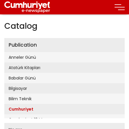
Catalog
Publication
Anneler Günü
Atatürk Kitapları
Babalar Günü
Bilgisayar
Bilim Teknik
Cumhuriyet
Cumhuriyet 19 Mayıs