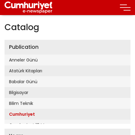
Catalog
Publication
Anneler Günü
Atatürk Kitapları
Babalar Günü
Bilgisayar
Bilim Teknik
Cumhuriyet
Cumhuriyet 19 Mayıs