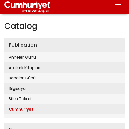
Catalog
Publication
Anneler Günü
Atatürk Kitapları
Babalar Günü
Bilgisayar
Bilim Teknik
Cumhuriyet
Cumhuriyet 19 Mayıs