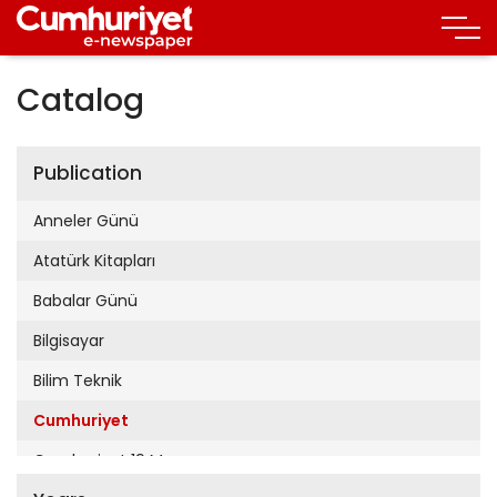
Catalog
Publication
Anneler Günü
Atatürk Kitapları
Babalar Günü
Bilgisayar
Bilim Teknik
Cumhuriyet
Cumhuriyet 19 Mayıs