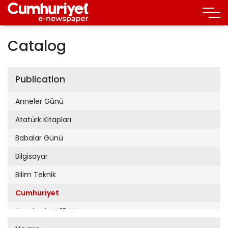
Catalog
Publication
Anneler Günü
Atatürk Kitapları
Babalar Günü
Bilgisayar
Bilim Teknik
Cumhuriyet
Cumhuriyet 19 Mayıs