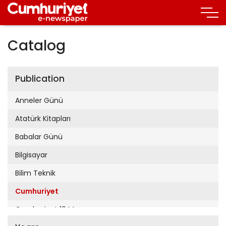
Catalog
Publication
Anneler Günü
Atatürk Kitapları
Babalar Günü
Bilgisayar
Bilim Teknik
Cumhuriyet
Cumhuriyet 19 Mayıs