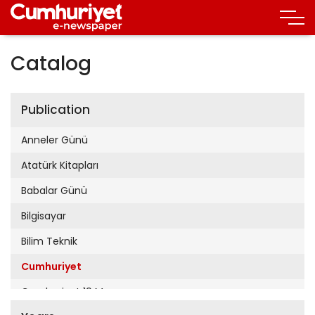
Catalog
Publication
Anneler Günü
Atatürk Kitapları
Babalar Günü
Bilgisayar
Bilim Teknik
Cumhuriyet
Cumhuriyet 19 Mayıs