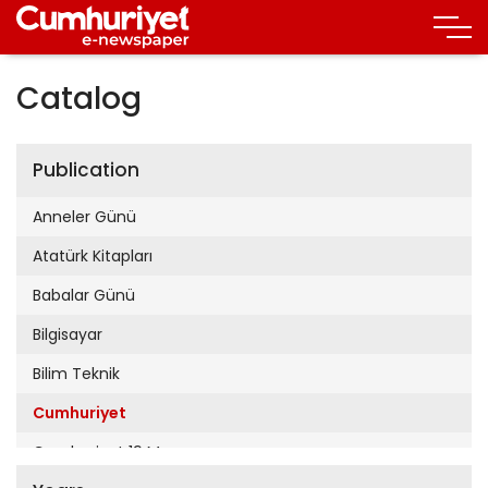
Catalog
Publication
Anneler Günü
Atatürk Kitapları
Babalar Günü
Bilgisayar
Bilim Teknik
Cumhuriyet
Cumhuriyet 19 Mayıs