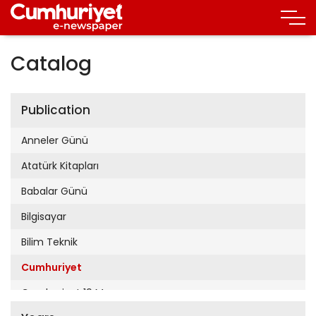
Catalog
Publication
Anneler Günü
Atatürk Kitapları
Babalar Günü
Bilgisayar
Bilim Teknik
Cumhuriyet
Cumhuriyet 19 Mayıs