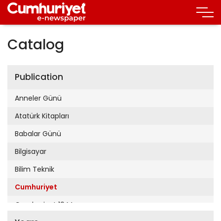
Catalog
Publication
Anneler Günü
Atatürk Kitapları
Babalar Günü
Bilgisayar
Bilim Teknik
Cumhuriyet
Cumhuriyet 19 Mayıs