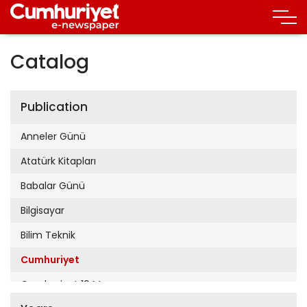
Catalog
Publication
Anneler Günü
Atatürk Kitapları
Babalar Günü
Bilgisayar
Bilim Teknik
Cumhuriyet
Cumhuriyet 19 Mayıs