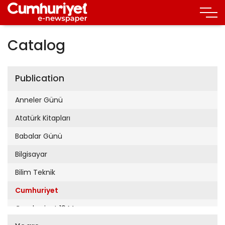
Catalog
Publication
Anneler Günü
Atatürk Kitapları
Babalar Günü
Bilgisayar
Bilim Teknik
Cumhuriyet
Cumhuriyet 19 Mayıs