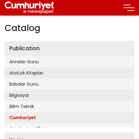
Catalog
Publication
Anneler Günü
Atatürk Kitapları
Babalar Günü
Bilgisayar
Bilim Teknik
Cumhuriyet
Cumhuriyet 19 Mayıs