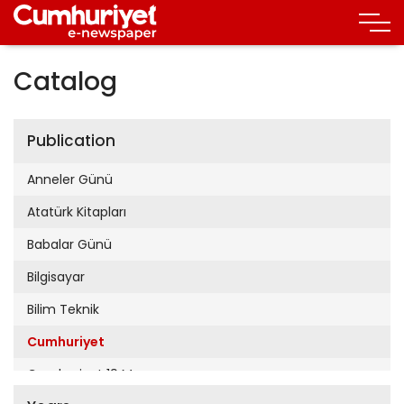
Catalog
Publication
Anneler Günü
Atatürk Kitapları
Babalar Günü
Bilgisayar
Bilim Teknik
Cumhuriyet
Cumhuriyet 19 Mayıs