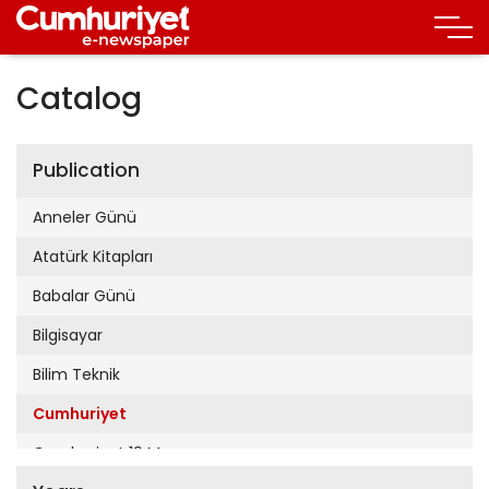
Catalog
Publication
Anneler Günü
Atatürk Kitapları
Babalar Günü
Bilgisayar
Bilim Teknik
Cumhuriyet
Cumhuriyet 19 Mayıs