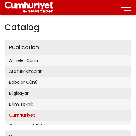
Catalog
Publication
Anneler Günü
Atatürk Kitapları
Babalar Günü
Bilgisayar
Bilim Teknik
Cumhuriyet
Cumhuriyet 19 Mayıs