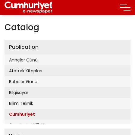
Catalog
Publication
Anneler Günü
Atatürk Kitapları
Babalar Günü
Bilgisayar
Bilim Teknik
Cumhuriyet
Cumhuriyet 19 Mayıs