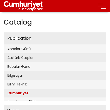
Catalog
Publication
Anneler Günü
Atatürk Kitapları
Babalar Günü
Bilgisayar
Bilim Teknik
Cumhuriyet
Cumhuriyet 19 Mayıs