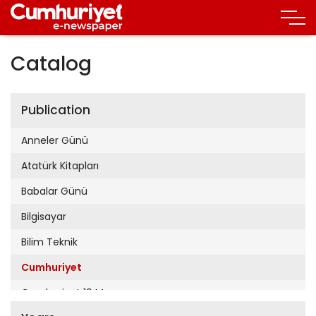
Catalog
Publication
Anneler Günü
Atatürk Kitapları
Babalar Günü
Bilgisayar
Bilim Teknik
Cumhuriyet
Cumhuriyet 19 Mayıs