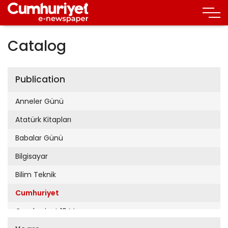
Catalog
Publication
Anneler Günü
Atatürk Kitapları
Babalar Günü
Bilgisayar
Bilim Teknik
Cumhuriyet
Cumhuriyet 19 Mayıs