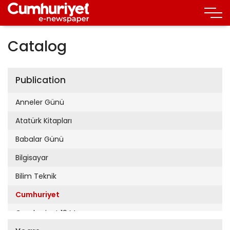
Catalog
Publication
Anneler Günü
Atatürk Kitapları
Babalar Günü
Bilgisayar
Bilim Teknik
Cumhuriyet
Cumhuriyet 19 Mayıs