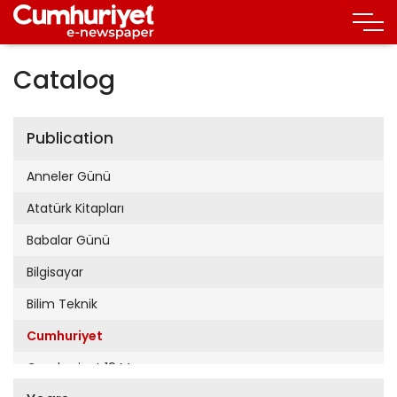
Catalog
Publication
Anneler Günü
Atatürk Kitapları
Babalar Günü
Bilgisayar
Bilim Teknik
Cumhuriyet
Cumhuriyet 19 Mayıs