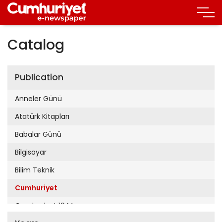
Catalog
Publication
Anneler Günü
Atatürk Kitapları
Babalar Günü
Bilgisayar
Bilim Teknik
Cumhuriyet
Cumhuriyet 19 Mayıs