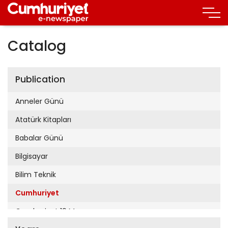
Catalog
Publication
Anneler Günü
Atatürk Kitapları
Babalar Günü
Bilgisayar
Bilim Teknik
Cumhuriyet
Cumhuriyet 19 Mayıs