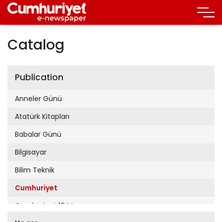
Catalog
Publication
Anneler Günü
Atatürk Kitapları
Babalar Günü
Bilgisayar
Bilim Teknik
Cumhuriyet
Cumhuriyet 19 Mayıs