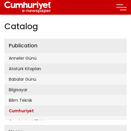
Catalog
Publication
Anneler Günü
Atatürk Kitapları
Babalar Günü
Bilgisayar
Bilim Teknik
Cumhuriyet
Cumhuriyet 19 Mayıs