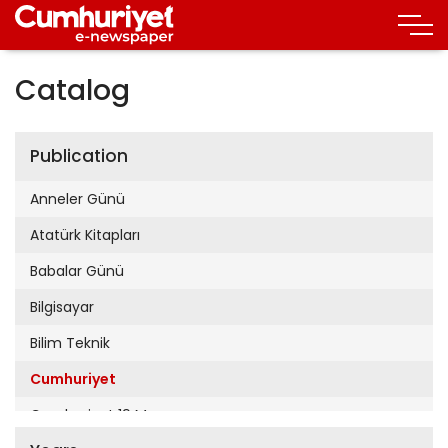
Catalog
Publication
Anneler Günü
Atatürk Kitapları
Babalar Günü
Bilgisayar
Bilim Teknik
Cumhuriyet
Cumhuriyet 19 Mayıs