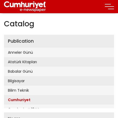
Catalog
Publication
Anneler Günü
Atatürk Kitapları
Babalar Günü
Bilgisayar
Bilim Teknik
Cumhuriyet
Cumhuriyet 19 Mayıs